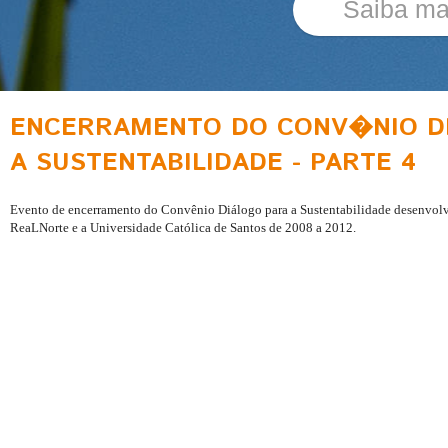
Saiba ma
ENCERRAMENTO DO CONV�NIO D
A SUSTENTABILIDADE - PARTE 4
Evento de encerramento do Convênio Diálogo para a Sustentabilidade desenvolvi
ReaLNorte e a Universidade Católica de Santos de 2008 a 2012.