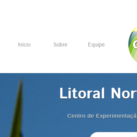
Início
Sobre
Equipe
Litoral No
Centro de Experimentaçã